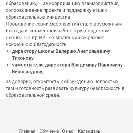
образованию, — за координацию взаимодействия,
сопровождение проекта и поддержку наших
образовательных инициатив.
Проведение серии мероприятий стало возможным
благодаря совместной работе с руководством
школы. Центр ИКТ-компетенций выражает
искреннюю благодарность:
директору школы Валерию Анатольевичу
Тихонову
,
заместителю директора Владимиру Павловичу
Виноградову
,
за доверие, открытость к обсуждению непростых
тем и готовность развивать культуру безопасности в
образовательной среде.
Главная
Обучение
О нас
Календарь