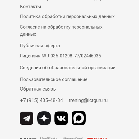
Контакты
Политика обработки персональных данных
Согласие на обработку персональных
данных
Публичная оферта
Лицензия № Л035-01298-77/02446935
Сведения об образовательной организации
Пользовательское соглашение
Обратная связь
+7 (915) 435-48-34
trening@ictguru.ru