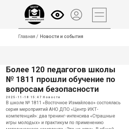
Главная /
Новости и события
Более 120 педагогов школы
№ 1811 прошли обучение по
вопросам безопасности
2025-11-18 15:47
Новости
В школе № 1811 «Восточное Измайлово» состоялась
серия мероприятий АНО ДПО «Центр ИКТ-
компетенций»: два тренинг-интенсива «Страшные
игры молодых» и практикум по применению