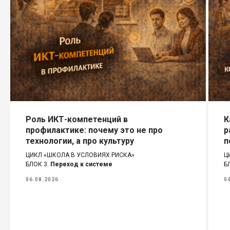
Роль ИКТ-компетенций в
К
профилактике: почему это не про
р
технологии, а про культуру
п
ЦИКЛ «ШКОЛА В УСЛОВИЯХ РИСКА»
Ц
БЛОК 3.
Переход к системе
Б
06.08.2026
0