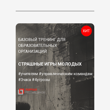
ХИТ
БАЗОВЫЙ ТРЕНИНГ ДЛЯ
ОБРАЗОВАТЕЛЬНЫХ
ОРГАНИЗАЦИЙ
СТРАШНЫЕ ИГРЫ МОЛОДЫХ
#учителям #управленческим командам
#3часа #4угрозы