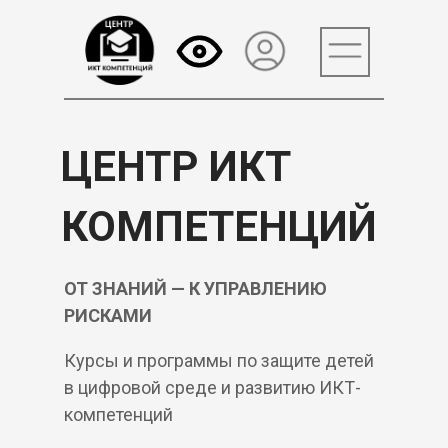
ЦЕНТР ИКТ
КОМПЕТЕНЦИЙ
ОТ ЗНАНИЙ — К УПРАВЛЕНИЮ
РИСКАМИ
Курсы и программы по защите детей
в цифровой среде и развитию ИКТ-
компетенций