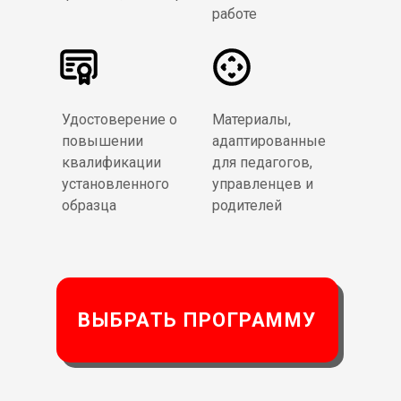
работе
Удостоверение о
Материалы,
повышении
адаптированные
квалификации
для педагогов,
установленного
управленцев и
образца
родителей
ВЫБРАТЬ ПРОГРАММУ