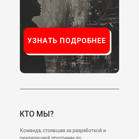
УЗНАТЬ ПОДРОБНЕЕ
КТО МЫ?
Команда, стоявшая за разработкой и
реализацией программ по