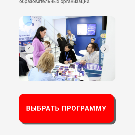
образовательных организаций.
ВЫБРАТЬ ПРОГРАММУ