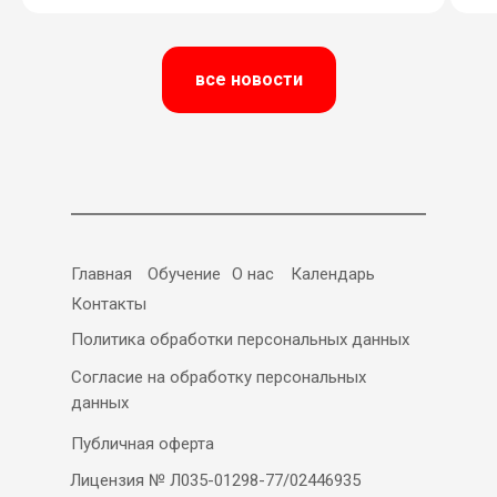
все новости
Главная
Обучение
О нас
Календарь
Контакты
Политика обработки персональных данных
Согласие на обработку персональных
данных
Публичная оферта
Лицензия № Л035-01298-77/02446935