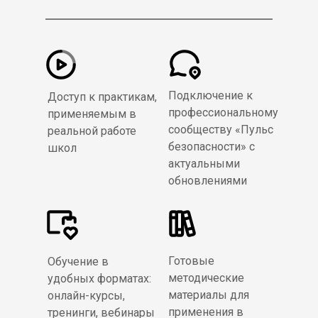
Подключение к
Доступ к практикам,
профессиональному
применяемым в
сообществу «Пульс
реальной работе
безопасности» с
школ
актуальными
обновлениями
Готовые
Обучение в
методические
удобных форматах:
материалы для
онлайн-курсы,
применения в
тренинги, вебинары