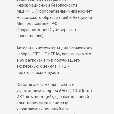
информационной безопасности
МЦРКПО (Корпоративный университет
московского образования) и Академии
Минпросвещения РФ
(Государственный университет
просвещения).
Авторы и инструкторы дидактического
набора «ЭТО НЕ ИГРА», используемого
в 89 регионах РФ и получившего
экспертную оценку ГППЦ и
педагогических вузов.
Сегодня эта команда является
учредителем и ядром АНО ДПО «Центр
ИКТ-компетенций», где накопленный
опыт переведён в систему
управляемых решений для